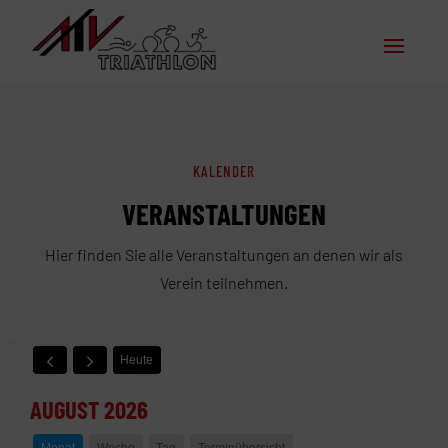
KALENDER
VERANSTALTUNGEN
Hier finden Sie alle Veranstaltungen an denen wir als
Verein teilnehmen.
Heute
AUGUST 2026