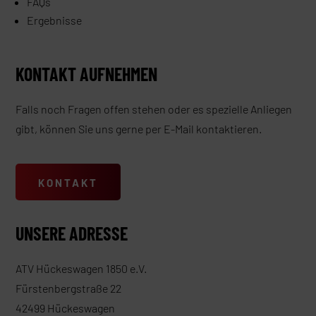
FAQs
Ergebnisse
KONTAKT AUFNEHMEN
Falls noch Fragen offen stehen oder es spezielle Anliegen
gibt, können Sie uns gerne per E-Mail kontaktieren.
KONTAKT
UNSERE ADRESSE
ATV Hückeswagen 1850 e.V.
Fürstenbergstraße 22
42499 Hückeswagen