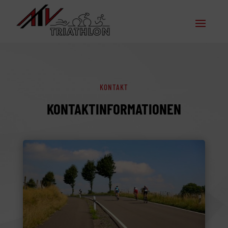
KONTAKT
KONTAKTINFORMATIONEN