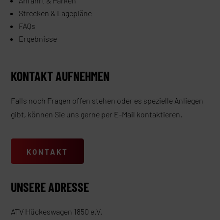
Anfahrt & Parken
Strecken & Lagepläne
FAQs
Ergebnisse
KONTAKT AUFNEHMEN
Falls noch Fragen offen stehen oder es spezielle Anliegen
gibt, können Sie uns gerne per E-Mail kontaktieren.
KONTAKT
UNSERE ADRESSE
ATV Hückeswagen 1850 e.V.