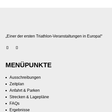
„Einer der ersten Triathlon-Veranstaltungen in Europa!“
MENÜPUNKTE
Ausschreibungen
Zeitplan
Anfahrt & Parken
Strecken & Lagepläne
FAQs
Ergebnisse