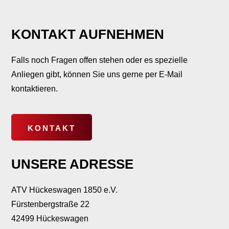
KONTAKT AUFNEHMEN
Falls noch Fragen offen stehen oder es spezielle
Anliegen gibt, können Sie uns gerne per E-Mail
kontaktieren.
KONTAKT
UNSERE ADRESSE
ATV Hückeswagen 1850 e.V.
Fürstenbergstraße 22
42499 Hückeswagen