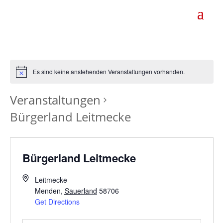
Es sind keine anstehenden Veranstaltungen vorhanden.
Veranstaltungen
Bürgerland Leitmecke
Bürgerland Leitmecke
Leitmecke
Menden
,
Sauerland
58706
Get Directions