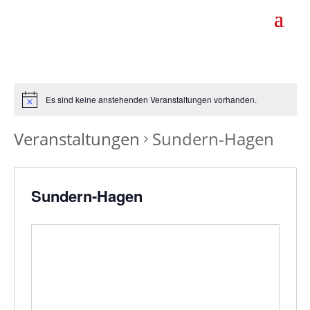
Es sind keine anstehenden Veranstaltungen vorhanden.
Veranstaltungen
Sundern-Hagen
Sundern-Hagen