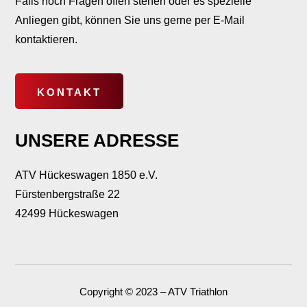
Falls noch Fragen offen stehen oder es spezielle
Anliegen gibt, können Sie uns gerne per E-Mail
kontaktieren.
KONTAKT
UNSERE ADRESSE
ATV Hückeswagen 1850 e.V.
Fürstenbergstraße 22
42499 Hückeswagen
Copyright © 2023 – ATV Triathlon