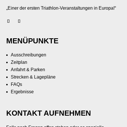
„Einer der ersten Triathlon-Veranstaltungen in Europa!“
MENÜPUNKTE
Ausschreibungen
Zeitplan
Anfahrt & Parken
Strecken & Lagepläne
FAQs
Ergebnisse
KONTAKT AUFNEHMEN